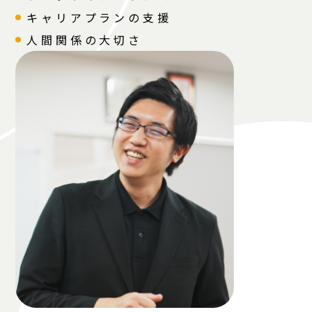
キャリアプランの支援
人間関係の大切さ