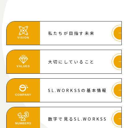
私たちが目指す未来
VISION
大切にしていること
VALUES
SL.WORKSSの基本情報
COMPANY
数字で見るSL.WORKSS
NUMBERS