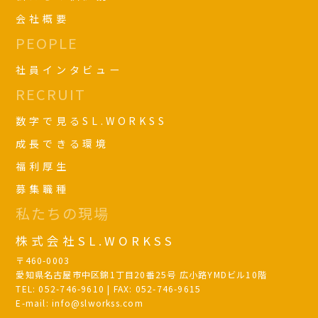
会社概要
PEOPLE
社員インタビュー
RECRUIT
数字で見るSL.WORKSS
成長できる環境
福利厚生
募集職種
私たちの現場
株式会社SL.WORKSS
〒460-0003
愛知県名古屋市中区錦1丁目20番25号 広小路YMDビル10階
TEL: 052-746-9610 | FAX: 052-746-9615
E-mail: info@slworkss.com