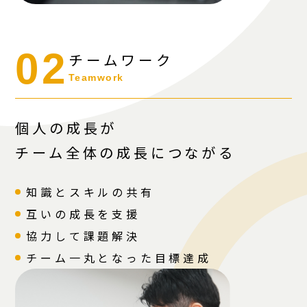
02
チームワーク
Teamwork
個人の成長が
チーム全体の成長につながる
知識とスキルの共有
互いの成長を支援
協力して課題解決
チーム一丸となった目標達成