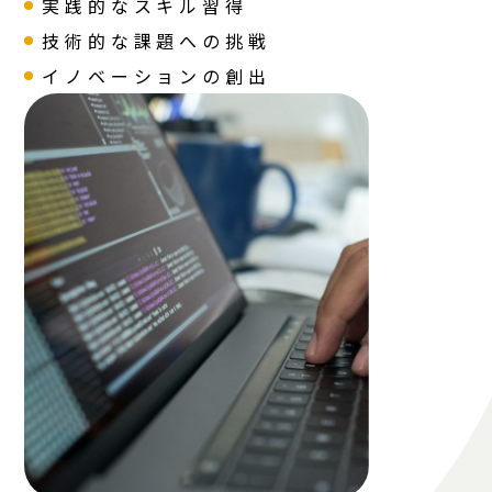
実践的なスキル習得
技術的な課題への挑戦
イノベーションの創出