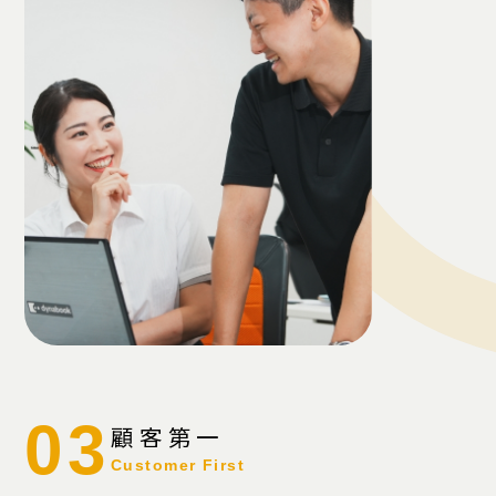
03
顧客第一
Customer First