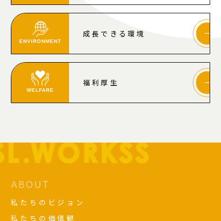
成長できる環境
ENVIRONMENT
福利厚生
WELFARE
ABOUT
私たちのビジョン
私たちの価値観