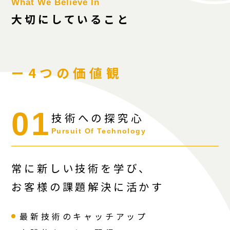
What We Believe In
大切にしていること
ー4つの価値観
01
技術への探究心
Pursuit Of Technology
常に新しい技術を学び、
お客様の課題解決に活かす
最新技術のキャッチアップ