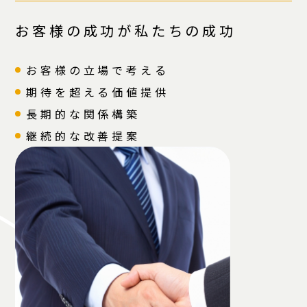
お客様の成功が私たちの成功
お客様の立場で考える
期待を超える価値提供
長期的な関係構築
継続的な改善提案