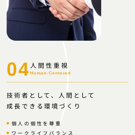
04
人間性重視
Human-Centered
技術者として、人間として
成長できる環境づくり
個人の個性を尊重
ワークライフバランス