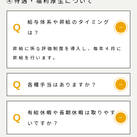
④待遇・福利厚生について
給与体系や昇給のタイミング
Q
は？
昇給に係る評価制度を導入し、毎年４月に
昇給を行います。
Q
各種手当はありますか？
有給休暇や長期休暇は取りやす
Q
いですか？