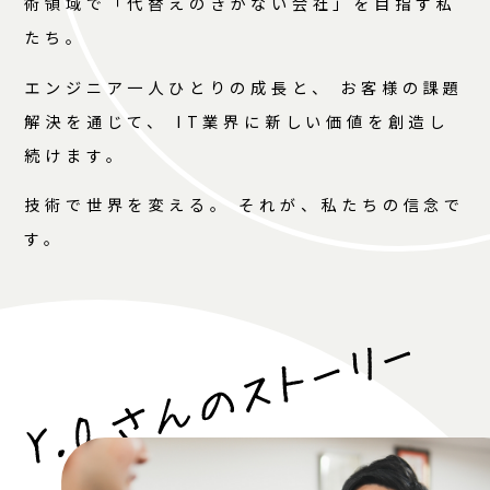
術領域で「代替えのきかない会社」を目指す私
たち。
エンジニア一人ひとりの成長と、 お客様の課題
解決を通じて、 IT業界に新しい価値を創造し
続けます。
技術で世界を変える。 それが、私たちの信念で
す。