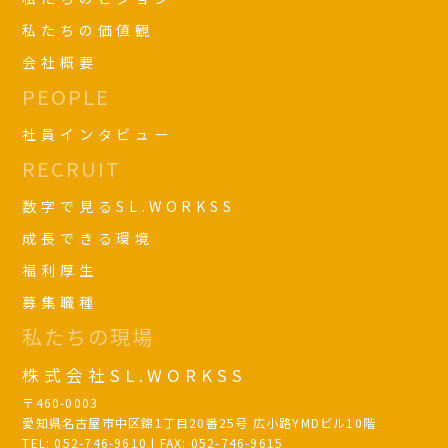
私たちの価値観
会社概要
PEOPLE
社員インタビュー
RECRUIT
数字で見るSL.WORKSS
成長できる環境
福利厚生
募集職種
私たちの現場
株式会社SL.WORKSS
〒460-0003
愛知県名古屋市中区錦1丁目20番25号 広小路YMDビル10階
TEL: 052-746-9610 | FAX: 052-746-9615