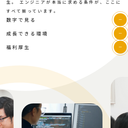
生。 エンジニアが本当に求める条件が、ここに
すべて揃っています。
数字で見る
成長できる環境
福利厚生