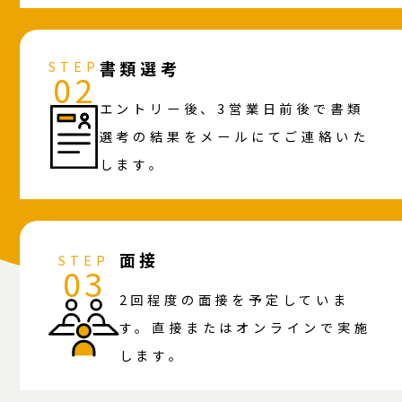
書類選考
STEP
02
エントリー後、3営業日前後で書類
選考の結果をメールにてご連絡いた
します。
面接
STEP
03
2回程度の面接を予定していま
す。直接またはオンラインで実施
します。