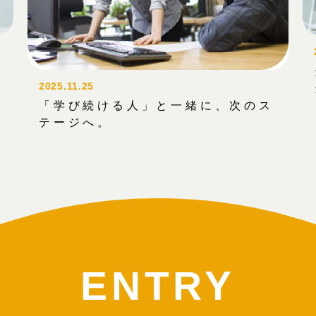
2025.11.25
「学び続ける人」と一緒に、次のス
テージへ。
ENTRY