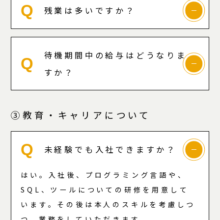
Q
残業は多いですか？
待機期間中の給与はどうなりま
Q
すか？
③教育・キャリアについて
Q
未経験でも入社できますか？
はい。入社後、プログラミング言語や、
SQL、ツールについての研修を用意して
います。その後は本人のスキルを考慮しつ
つ、業務をしていただきます。