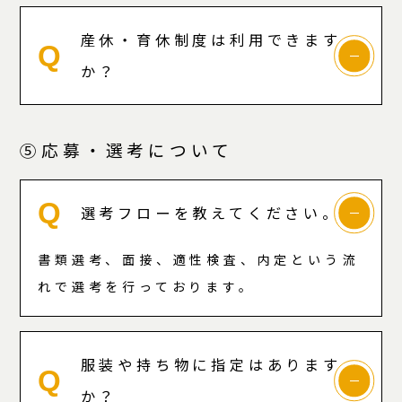
産休・育休制度は利用できます
Q
か？
⑤応募・選考について
Q
選考フローを教えてください。
書類選考、面接、適性検査、内定という流
れで選考を行っております。
服装や持ち物に指定はあります
Q
か？