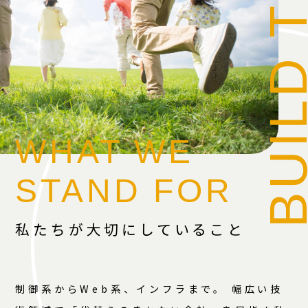
WHAT WE
STAND FOR
私たちが大切にしていること
制御系からWeb系、インフラまで。 幅広い技