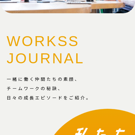
WORKSS
JOURNAL
一緒に働く仲間たちの素顔、
チームワークの秘訣、
日々の成長エピソードをご紹介。