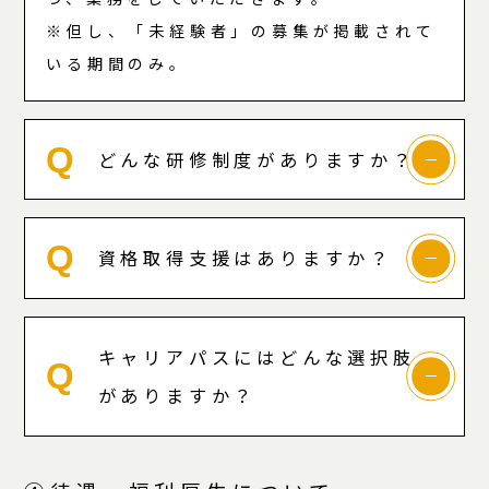
※但し、「未経験者」の募集が掲載されて
いる期間のみ。
Q
どんな研修制度がありますか？
Q
資格取得支援はありますか？
キャリアパスにはどんな選択肢
Q
がありますか？