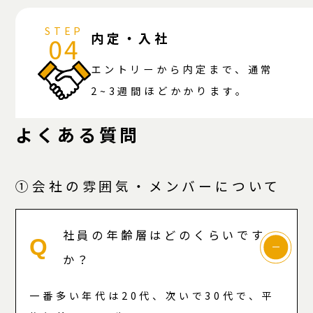
STEP
内定・入社
04
エントリーから内定まで、通常
2~3週間ほどかかります。
よくある質問
①会社の雰囲気・メンバーについて
社員の年齢層はどのくらいです
Q
か？
一番多い年代は20代、次いで30代で、平