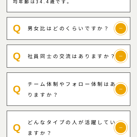
均年齢は34.4歳です。
Q
男女比はどのくらいですか？
Q
社員同士の交流はありますか？
チーム体制やフォロー体制はあ
Q
りますか？
どんなタイプの人が活躍してい
Q
ますか？