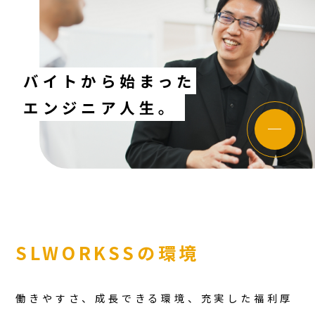
バイトから始まった
エンジニア人生。
SLWORKSSの環境
働きやすさ、成長できる環境、充実した福利厚