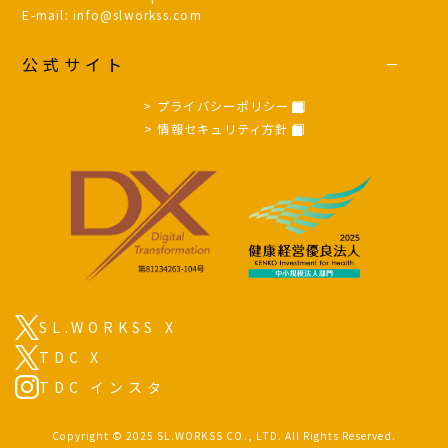
E-mail: info@slworkss.com
公式サイト
> プライバシーポリシー
> 情報セキュリティ方針
SL.WORKSS X
TDC X
TDC インスタ
Copyright © 2025 SL.WORKSS CO., LTD. All Rights Reserved.