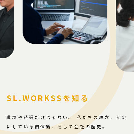
SL.WORKSSを知る
環境や待遇だけじゃない。 私たちの理念、大切
にしている価値観、そして会社の歴史。