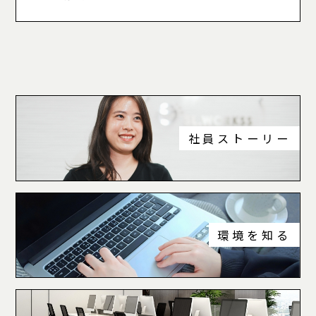
社員ストーリー
環境を知る