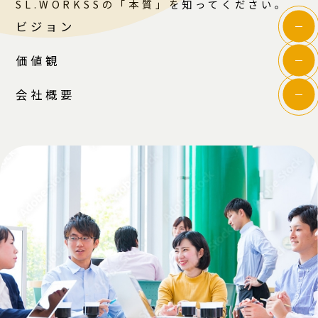
SL.WORKSSの「本質」を知ってください。
ビジョン
価値観
会社概要