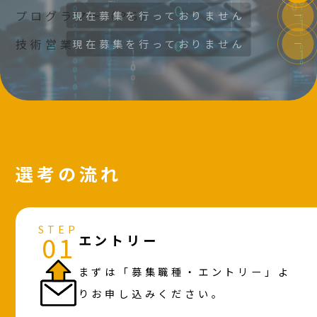
プログラマー（PG）
技術営業
選考の流れ
STEP
01
エントリー
まずは「募集職種・エントリー」よ
りお申し込みください。